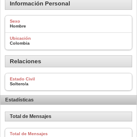
Información Personal
Sexo
Hombre
Ubicación
Colombia
Relaciones
Estado Civil
Soltero/a
Estadísticas
Total de Mensajes
Total de Mensajes