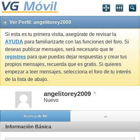
Ver Perfil: angelitorey2009
Si esta es tu primera visita, asegúrate de revisar la
AYUDA
para familiarizarte con las funciones del foro. Si
deseas publicar mensajes, será necesario que te
registres
para que puedas dejar respuestas y crear tus
propios mensajes, recuerda que es gratis. Si quieres
empezar a leer mensajes, selecciona el foro de tu interés
de la lista de abajo.
angelitorey2009
Nuevo
Acerca de Mí
...
Información Básica