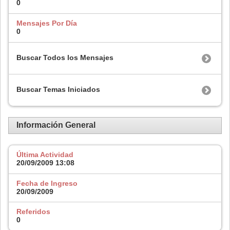
0
Mensajes Por Día
0
Buscar Todos los Mensajes
Buscar Temas Iniciados
Información General
Última Actividad
20/09/2009
13:08
Fecha de Ingreso
20/09/2009
Referidos
0