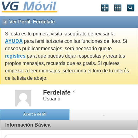
Ver Perfil: Ferdelafe
Si esta es tu primera visita, asegúrate de revisar la
AYUDA
para familiarizarte con las funciones del foro. Si
deseas publicar mensajes, será necesario que te
registres
para que puedas dejar respuestas y crear tus
propios mensajes, recuerda que es gratis. Si quieres
empezar a leer mensajes, selecciona el foro de tu interés
de la lista de abajo.
Ferdelafe
Usuario
Acerca de Mí
...
Información Básica