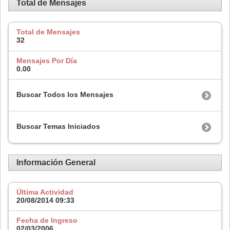
Total de Mensajes
Total de Mensajes
32
Mensajes Por Día
0.00
Buscar Todos los Mensajes
Buscar Temas Iniciados
Información General
Última Actividad
20/08/2014
09:33
Fecha de Ingreso
02/03/2006