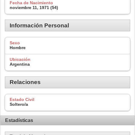
Fecha de Nacimiento
noviembre 11, 1971 (54)
Información Personal
Sexo
Hombre
Ubicación
Argentina
Relaciones
Estado Civil
Soltero/a
Estadísticas