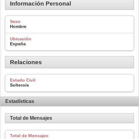
Información Personal
Sexo
Hombre
Ubicación
España
Relaciones
Estado Civil
Soltero/a
Estadísticas
Total de Mensajes
Total de Mensajes