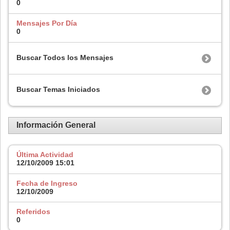
0
Mensajes Por Día
0
Buscar Todos los Mensajes
Buscar Temas Iniciados
Información General
Última Actividad
12/10/2009
15:01
Fecha de Ingreso
12/10/2009
Referidos
0