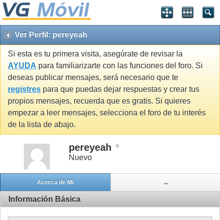
Ver Perfil: pereyeah
Si esta es tu primera visita, asegúrate de revisar la
AYUDA
para familiarizarte con las funciones del foro. Si
deseas publicar mensajes, será necesario que te
registres
para que puedas dejar respuestas y crear tus
propios mensajes, recuerda que es gratis. Si quieres
empezar a leer mensajes, selecciona el foro de tu interés
de la lista de abajo.
pereyeah
Nuevo
Acerca de Mí
...
Información Básica