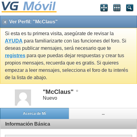
Ver Perfil: "McClaus"
Si esta es tu primera visita, asegúrate de revisar la
AYUDA
para familiarizarte con las funciones del foro. Si
deseas publicar mensajes, será necesario que te
registres
para que puedas dejar respuestas y crear tus
propios mensajes, recuerda que es gratis. Si quieres
empezar a leer mensajes, selecciona el foro de tu interés
de la lista de abajo.
"McClaus"
Nuevo
Acerca de Mí
...
Información Básica