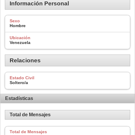
Información Personal
Sexo
Hombre
Ubicación
Venezuela
Relaciones
Estado Civil
Soltero/a
Estadísticas
Total de Mensajes
Total de Mensajes