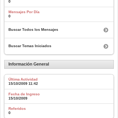
0
Mensajes Por Día
0
Buscar Todos los Mensajes
Buscar Temas Iniciados
Información General
Última Actividad
15/10/2009
11:42
Fecha de Ingreso
15/10/2009
Referidos
0