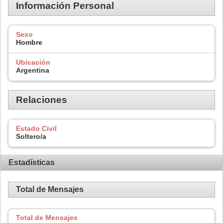
Información Personal
Sexo
Hombre
Ubicación
Argentina
Relaciones
Estado Civil
Soltero/a
Estadísticas
Total de Mensajes
Total de Mensajes