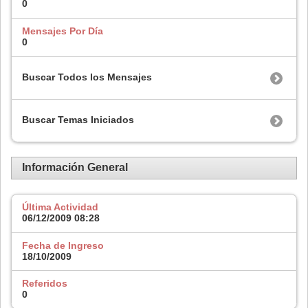
0
Mensajes Por Día
0
Buscar Todos los Mensajes
Buscar Temas Iniciados
Información General
Última Actividad
06/12/2009
08:28
Fecha de Ingreso
18/10/2009
Referidos
0