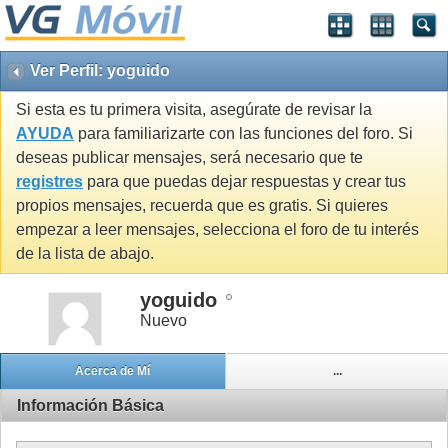
Ver Perfil: yoguido
Si esta es tu primera visita, asegúrate de revisar la
AYUDA
para familiarizarte con las funciones del foro. Si
deseas publicar mensajes, será necesario que te
registres
para que puedas dejar respuestas y crear tus
propios mensajes, recuerda que es gratis. Si quieres
empezar a leer mensajes, selecciona el foro de tu interés
de la lista de abajo.
yoguido
Nuevo
Acerca de Mí
...
Información Básica