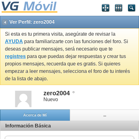
Ver Perfil: zero2004
Si esta es tu primera visita, asegúrate de revisar la
AYUDA
para familiarizarte con las funciones del foro. Si
deseas publicar mensajes, será necesario que te
registres
para que puedas dejar respuestas y crear tus
propios mensajes, recuerda que es gratis. Si quieres
empezar a leer mensajes, selecciona el foro de tu interés
de la lista de abajo.
zero2004
Nuevo
Acerca de Mí
...
Información Básica