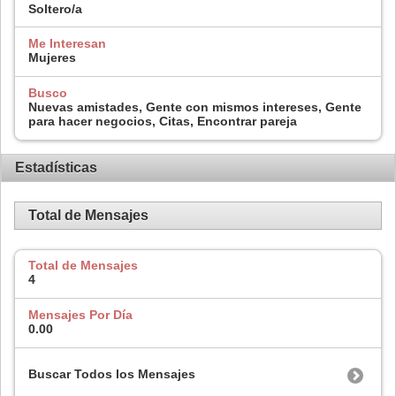
Soltero/a
Me Interesan
Mujeres
Busco
Nuevas amistades, Gente con mismos intereses, Gente
para hacer negocios, Citas, Encontrar pareja
Estadísticas
Total de Mensajes
Total de Mensajes
4
Mensajes Por Día
0.00
Buscar Todos los Mensajes