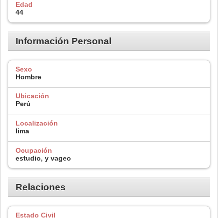
Edad
44
Información Personal
Sexo
Hombre
Ubicación
Perú
Localización
lima
Ocupación
estudio, y vageo
Relaciones
Estado Civil