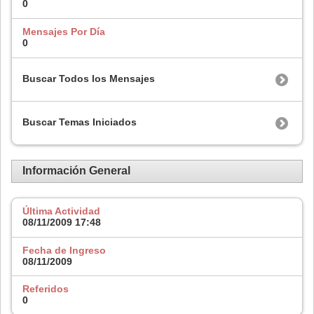
0
Mensajes Por Día
0
Buscar Todos los Mensajes
Buscar Temas Iniciados
Información General
Última Actividad
08/11/2009
17:48
Fecha de Ingreso
08/11/2009
Referidos
0