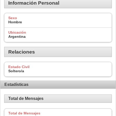
Información Personal
Sexo
Hombre
Ubicación
Argentina
Relaciones
Estado Civil
Soltero/a
Estadísticas
Total de Mensajes
Total de Mensajes