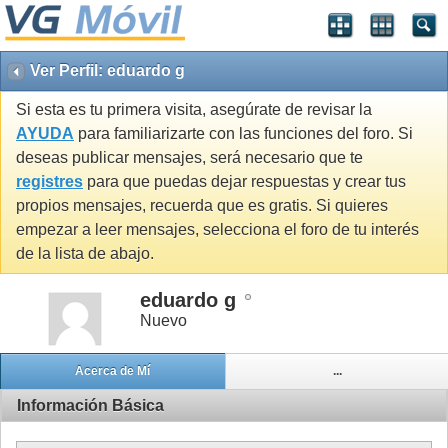
Ver Perfil: eduardo g
Si esta es tu primera visita, asegúrate de revisar la
AYUDA
para familiarizarte con las funciones del foro. Si
deseas publicar mensajes, será necesario que te
registres
para que puedas dejar respuestas y crear tus
propios mensajes, recuerda que es gratis. Si quieres
empezar a leer mensajes, selecciona el foro de tu interés
de la lista de abajo.
eduardo g
Nuevo
Acerca de Mí
...
Información Básica