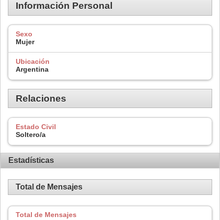
Información Personal
Sexo
Mujer
Ubicación
Argentina
Relaciones
Estado Civil
Soltero/a
Estadísticas
Total de Mensajes
Total de Mensajes