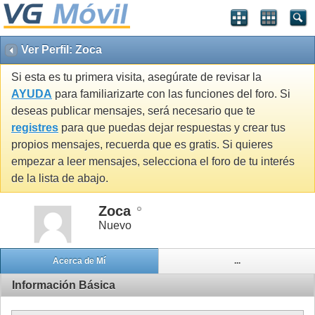
Ver Perfil: Zoca
Si esta es tu primera visita, asegúrate de revisar la
AYUDA
para familiarizarte con las funciones del foro. Si
deseas publicar mensajes, será necesario que te
registres
para que puedas dejar respuestas y crear tus
propios mensajes, recuerda que es gratis. Si quieres
empezar a leer mensajes, selecciona el foro de tu interés
de la lista de abajo.
Zoca
Nuevo
Acerca de Mí
...
Información Básica