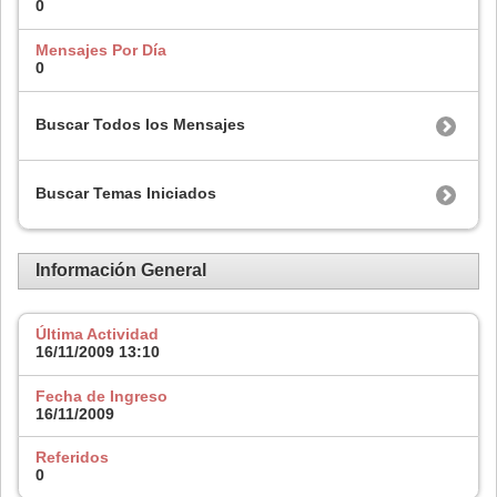
0
Mensajes Por Día
0
Buscar Todos los Mensajes
Buscar Temas Iniciados
Información General
Última Actividad
16/11/2009
13:10
Fecha de Ingreso
16/11/2009
Referidos
0