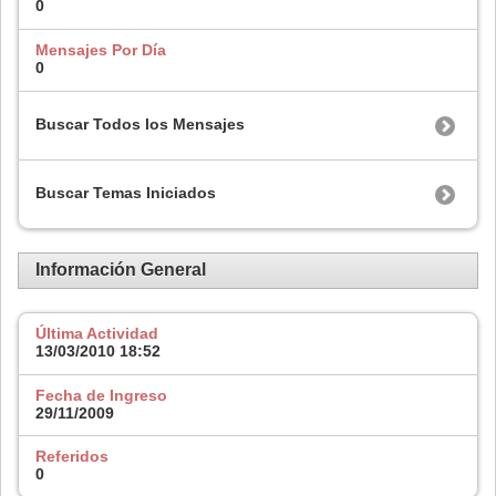
0
Mensajes Por Día
0
Buscar Todos los Mensajes
Buscar Temas Iniciados
Información General
Última Actividad
13/03/2010
18:52
Fecha de Ingreso
29/11/2009
Referidos
0