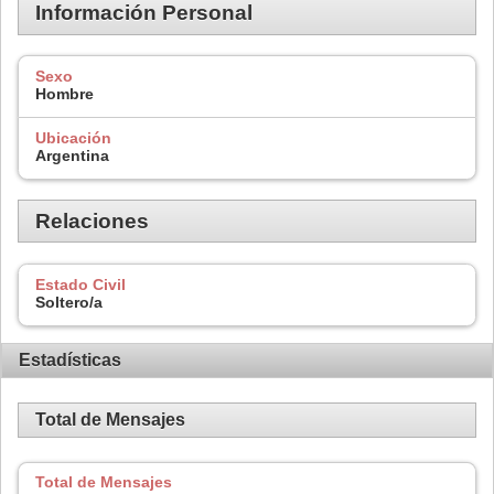
Información Personal
Sexo
Hombre
Ubicación
Argentina
Relaciones
Estado Civil
Soltero/a
Estadísticas
Total de Mensajes
Total de Mensajes