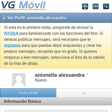
Ver Perfil: antonella alessandra
Si esta es tu primera visita, asegúrate de revisar la
AYUDA
para familiarizarte con las funciones del foro. Si
deseas publicar mensajes, será necesario que te
registres
para que puedas dejar respuestas y crear tus
propios mensajes, recuerda que es gratis. Si quieres
empezar a leer mensajes, selecciona el foro de tu interés
de la lista de abajo.
antonella alessandra
Nuevo
Acerca de Mí
...
Información Básica