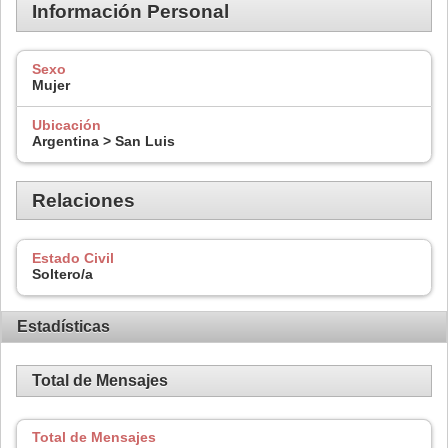
Información Personal
Sexo
Mujer
Ubicación
Argentina > San Luis
Relaciones
Estado Civil
Soltero/a
Estadísticas
Total de Mensajes
Total de Mensajes