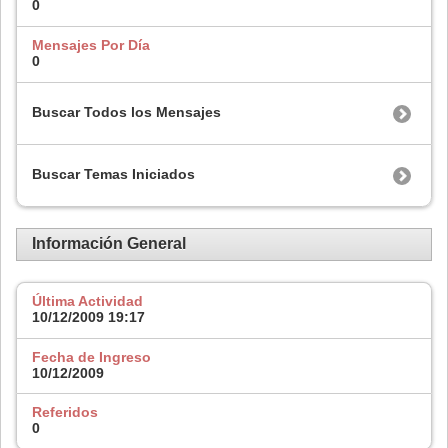
0
Mensajes Por Día
0
Buscar Todos los Mensajes
Buscar Temas Iniciados
Información General
Última Actividad
10/12/2009
19:17
Fecha de Ingreso
10/12/2009
Referidos
0