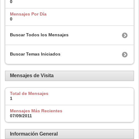
0
Mensajes Por Día
0
Buscar Todos los Mensajes
Buscar Temas Iniciados
Mensajes de Visita
Total de Mensajes
1
Mensajes Más Recientes
07/09/2011
Información General