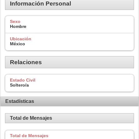
Información Personal
Sexo
Hombre
Ubicación
México
Relaciones
Estado Civil
Soltero/a
Estadísticas
Total de Mensajes
Total de Mensajes