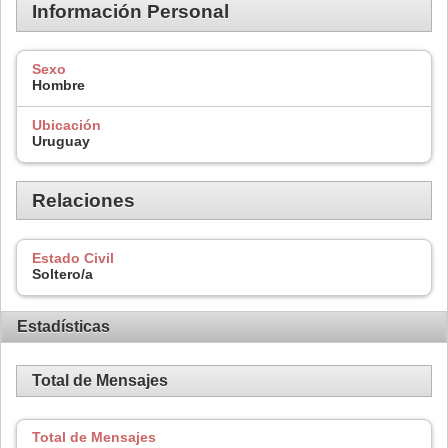
Información Personal
Sexo
Hombre
Ubicación
Uruguay
Relaciones
Estado Civil
Soltero/a
Estadísticas
Total de Mensajes
Total de Mensajes