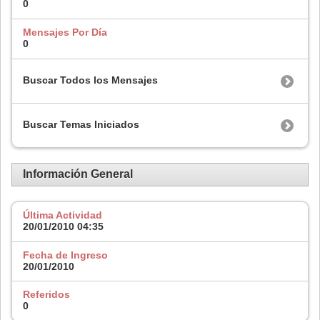
0
Mensajes Por Día
0
Buscar Todos los Mensajes
Buscar Temas Iniciados
Información General
Última Actividad
20/01/2010
04:35
Fecha de Ingreso
20/01/2010
Referidos
0