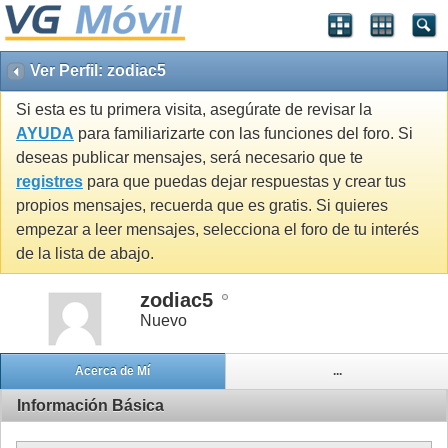
Ver Perfil: zodiac5
Si esta es tu primera visita, asegúrate de revisar la
AYUDA
para familiarizarte con las funciones del foro. Si
deseas publicar mensajes, será necesario que te
registres
para que puedas dejar respuestas y crear tus
propios mensajes, recuerda que es gratis. Si quieres
empezar a leer mensajes, selecciona el foro de tu interés
de la lista de abajo.
zodiac5
Nuevo
Acerca de Mí
...
Información Básica