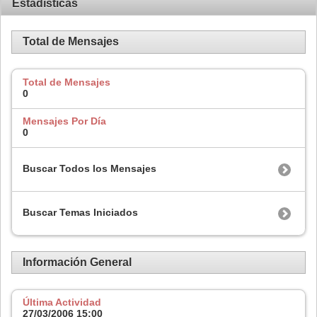
Estadísticas
Total de Mensajes
Total de Mensajes
0
Mensajes Por Día
0
Buscar Todos los Mensajes
Buscar Temas Iniciados
Información General
Última Actividad
27/03/2006
15:00