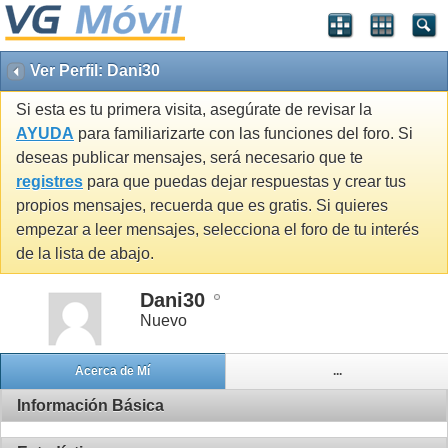
Ver Perfil: Dani30
Si esta es tu primera visita, asegúrate de revisar la
AYUDA
para familiarizarte con las funciones del foro. Si
deseas publicar mensajes, será necesario que te
registres
para que puedas dejar respuestas y crear tus
propios mensajes, recuerda que es gratis. Si quieres
empezar a leer mensajes, selecciona el foro de tu interés
de la lista de abajo.
Dani30
Nuevo
Acerca de Mí
...
Información Básica