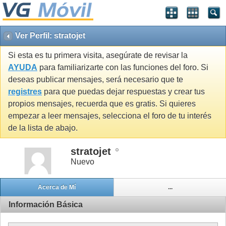
Ver Perfil: stratojet
Si esta es tu primera visita, asegúrate de revisar la
AYUDA
para familiarizarte con las funciones del foro. Si
deseas publicar mensajes, será necesario que te
registres
para que puedas dejar respuestas y crear tus
propios mensajes, recuerda que es gratis. Si quieres
empezar a leer mensajes, selecciona el foro de tu interés
de la lista de abajo.
stratojet
Nuevo
Acerca de Mí
...
Información Básica