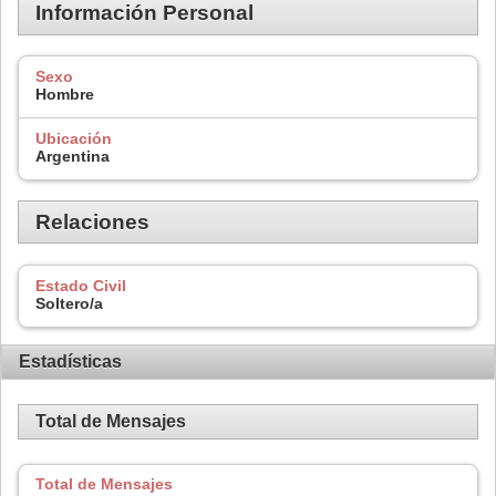
Información Personal
Sexo
Hombre
Ubicación
Argentina
Relaciones
Estado Civil
Soltero/a
Estadísticas
Total de Mensajes
Total de Mensajes