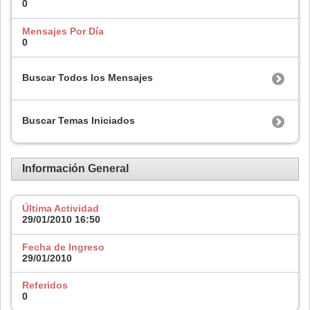
0
Mensajes Por Día
0
Buscar Todos los Mensajes
Buscar Temas Iniciados
Información General
Última Actividad
29/01/2010
16:50
Fecha de Ingreso
29/01/2010
Referidos
0