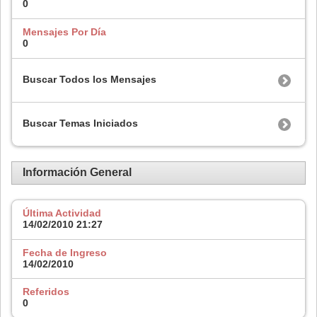
0
Mensajes Por Día
0
Buscar Todos los Mensajes
Buscar Temas Iniciados
Información General
Última Actividad
14/02/2010
21:27
Fecha de Ingreso
14/02/2010
Referidos
0