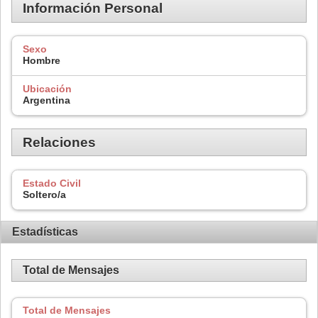
Información Personal
Sexo
Hombre
Ubicación
Argentina
Relaciones
Estado Civil
Soltero/a
Estadísticas
Total de Mensajes
Total de Mensajes