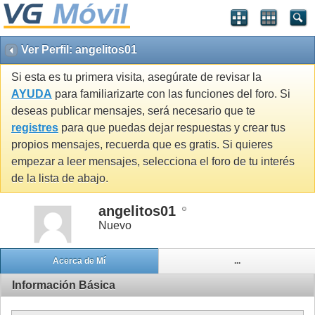
Ver Perfil: angelitos01
Si esta es tu primera visita, asegúrate de revisar la
AYUDA
para familiarizarte con las funciones del foro. Si
deseas publicar mensajes, será necesario que te
registres
para que puedas dejar respuestas y crear tus
propios mensajes, recuerda que es gratis. Si quieres
empezar a leer mensajes, selecciona el foro de tu interés
de la lista de abajo.
angelitos01
Nuevo
Acerca de Mí
...
Información Básica