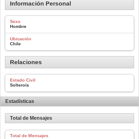
Información Personal
Sexo
Hombre
Ubicación
Chile
Relaciones
Estado Civil
Soltero/a
Estadísticas
Total de Mensajes
Total de Mensajes