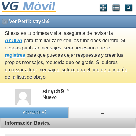
Ver Perfil: strych9
Si esta es tu primera visita, asegúrate de revisar la
AYUDA
para familiarizarte con las funciones del foro. Si
deseas publicar mensajes, será necesario que te
registres
para que puedas dejar respuestas y crear tus
propios mensajes, recuerda que es gratis. Si quieres
empezar a leer mensajes, selecciona el foro de tu interés
de la lista de abajo.
strych9
Nuevo
Acerca de Mí
...
Información Básica