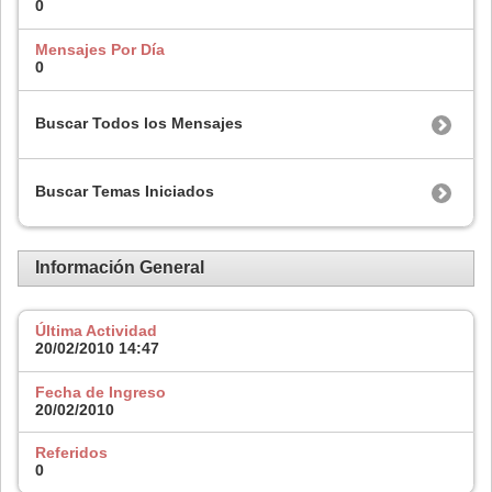
0
Mensajes Por Día
0
Buscar Todos los Mensajes
Buscar Temas Iniciados
Información General
Última Actividad
20/02/2010
14:47
Fecha de Ingreso
20/02/2010
Referidos
0