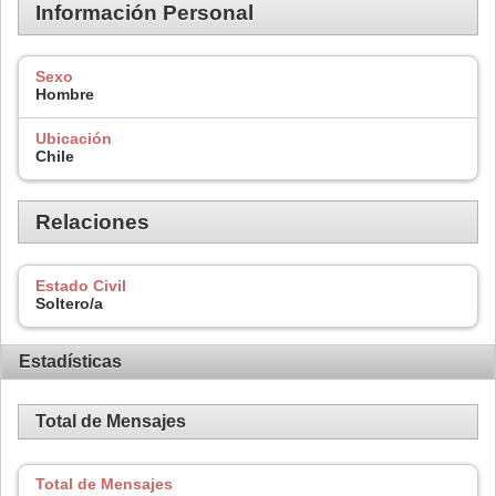
Información Personal
Sexo
Hombre
Ubicación
Chile
Relaciones
Estado Civil
Soltero/a
Estadísticas
Total de Mensajes
Total de Mensajes