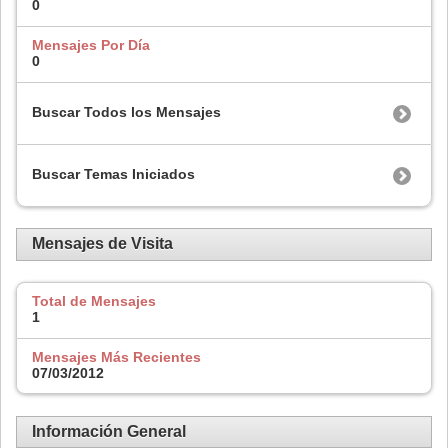
0
Mensajes Por Día
0
Buscar Todos los Mensajes
Buscar Temas Iniciados
Mensajes de Visita
Total de Mensajes
1
Mensajes Más Recientes
07/03/2012
Información General