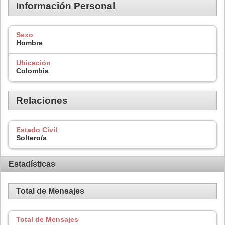
Información Personal
Sexo
Hombre
Ubicación
Colombia
Relaciones
Estado Civil
Soltero/a
Estadísticas
Total de Mensajes
Total de Mensajes