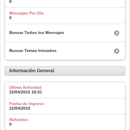
0
Mensajes Por Día
0
Buscar Todos los Mensajes
Buscar Temas Iniciados
Información General
Última Actividad
22/04/2010
18:01
Fecha de Ingreso
22/04/2010
Referidos
0