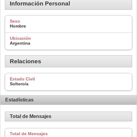
Información Personal
Sexo
Hombre
Ubicación
Argentina
Relaciones
Estado Civil
Soltero/a
Estadísticas
Total de Mensajes
Total de Mensajes