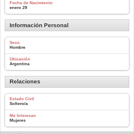
Fecha de Nacimiento
enero 29
Información Personal
Sexo
Hombre
Ubicación
Argentina
Relaciones
Estado Civil
Soltero/a
Me Interesan
Mujeres