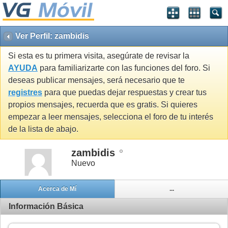
Ver Perfil: zambidis
Si esta es tu primera visita, asegúrate de revisar la
AYUDA
para familiarizarte con las funciones del foro. Si
deseas publicar mensajes, será necesario que te
registres
para que puedas dejar respuestas y crear tus
propios mensajes, recuerda que es gratis. Si quieres
empezar a leer mensajes, selecciona el foro de tu interés
de la lista de abajo.
zambidis
Nuevo
Acerca de Mí
...
Información Básica