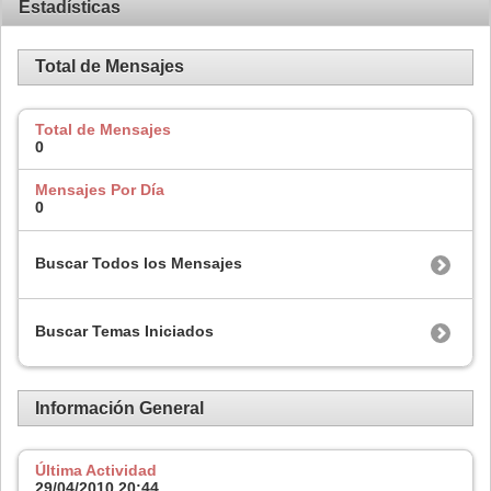
Estadísticas
Total de Mensajes
Total de Mensajes
0
Mensajes Por Día
0
Buscar Todos los Mensajes
Buscar Temas Iniciados
Información General
Última Actividad
29/04/2010
20:44