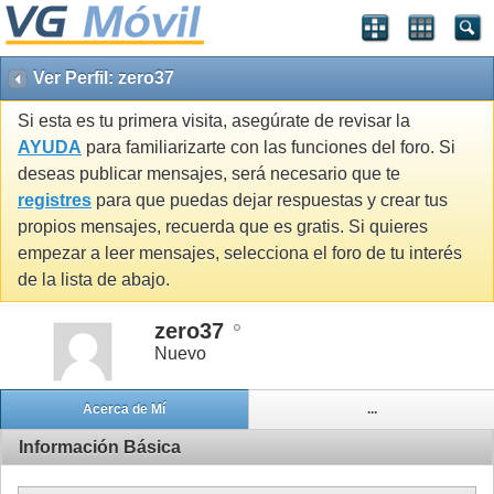
Ver Perfil: zero37
Si esta es tu primera visita, asegúrate de revisar la
AYUDA
para familiarizarte con las funciones del foro. Si
deseas publicar mensajes, será necesario que te
registres
para que puedas dejar respuestas y crear tus
propios mensajes, recuerda que es gratis. Si quieres
empezar a leer mensajes, selecciona el foro de tu interés
de la lista de abajo.
zero37
Nuevo
Acerca de Mí
...
Información Básica