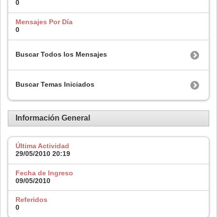
0
Mensajes Por Día
0
Buscar Todos los Mensajes
Buscar Temas Iniciados
Información General
Última Actividad
29/05/2010
20:19
Fecha de Ingreso
09/05/2010
Referidos
0