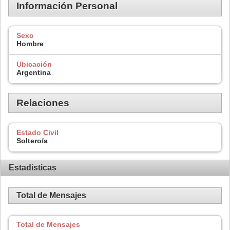
Información Personal
Sexo
Hombre
Ubicación
Argentina
Relaciones
Estado Civil
Soltero/a
Estadísticas
Total de Mensajes
Total de Mensajes