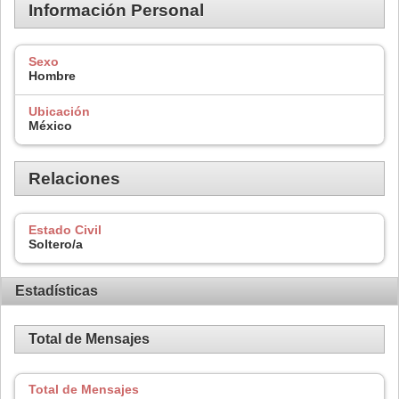
Información Personal
Sexo
Hombre
Ubicación
México
Relaciones
Estado Civil
Soltero/a
Estadísticas
Total de Mensajes
Total de Mensajes