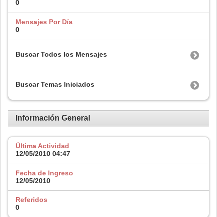
0
Mensajes Por Día
0
Buscar Todos los Mensajes
Buscar Temas Iniciados
Información General
Última Actividad
12/05/2010
04:47
Fecha de Ingreso
12/05/2010
Referidos
0