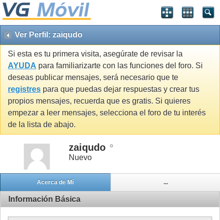
Ver Perfil: zaiqudo
Si esta es tu primera visita, asegúrate de revisar la
AYUDA
para familiarizarte con las funciones del foro. Si
deseas publicar mensajes, será necesario que te
registres
para que puedas dejar respuestas y crear tus
propios mensajes, recuerda que es gratis. Si quieres
empezar a leer mensajes, selecciona el foro de tu interés
de la lista de abajo.
zaiqudo
Nuevo
Acerca de Mí
...
Información Básica