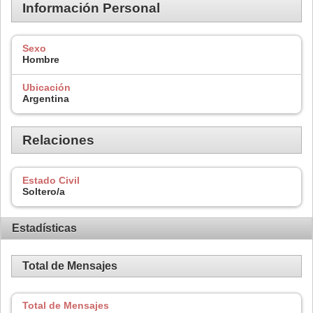
Información Personal
Sexo
Hombre
Ubicación
Argentina
Relaciones
Estado Civil
Soltero/a
Estadísticas
Total de Mensajes
Total de Mensajes