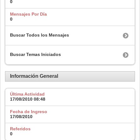
0
Mensajes Por Día
0
Buscar Todos los Mensajes
Buscar Temas Iniciados
Información General
Última Actividad
17/08/2010
08:48
Fecha de Ingreso
17/08/2010
Referidos
0