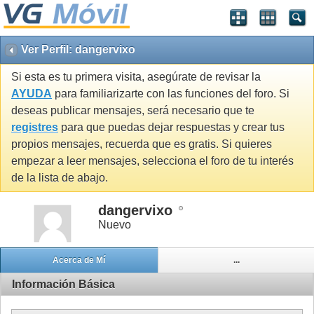
Ver Perfil: dangervixo
Si esta es tu primera visita, asegúrate de revisar la
AYUDA
para familiarizarte con las funciones del foro. Si
deseas publicar mensajes, será necesario que te
registres
para que puedas dejar respuestas y crear tus
propios mensajes, recuerda que es gratis. Si quieres
empezar a leer mensajes, selecciona el foro de tu interés
de la lista de abajo.
dangervixo
Nuevo
Acerca de Mí
...
Información Básica