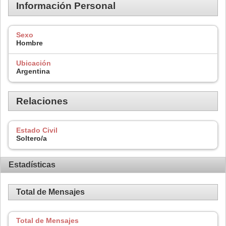
Información Personal
Sexo
Hombre
Ubicación
Argentina
Relaciones
Estado Civil
Soltero/a
Estadísticas
Total de Mensajes
Total de Mensajes