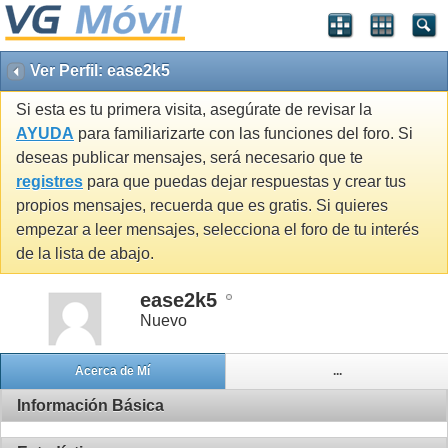
Ver Perfil: ease2k5
Si esta es tu primera visita, asegúrate de revisar la
AYUDA
para familiarizarte con las funciones del foro. Si
deseas publicar mensajes, será necesario que te
registres
para que puedas dejar respuestas y crear tus
propios mensajes, recuerda que es gratis. Si quieres
empezar a leer mensajes, selecciona el foro de tu interés
de la lista de abajo.
ease2k5
Nuevo
Acerca de Mí
...
Información Básica