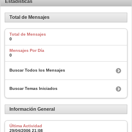
Estadísticas
Total de Mensajes
Total de Mensajes
0
Mensajes Por Día
0
Buscar Todos los Mensajes
Buscar Temas Iniciados
Información General
Última Actividad
29/04/2006
21:08