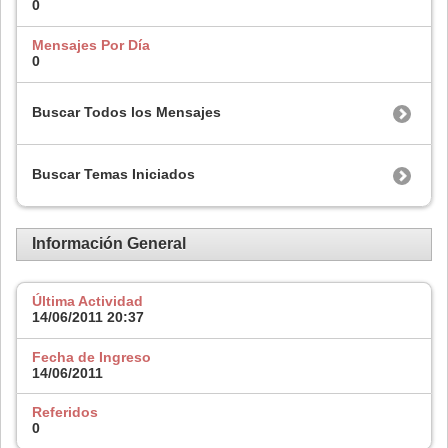
0
Mensajes Por Día
0
Buscar Todos los Mensajes
Buscar Temas Iniciados
Información General
Última Actividad
14/06/2011
20:37
Fecha de Ingreso
14/06/2011
Referidos
0