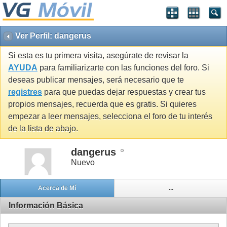
Ver Perfil: dangerus
Si esta es tu primera visita, asegúrate de revisar la
AYUDA
para familiarizarte con las funciones del foro. Si
deseas publicar mensajes, será necesario que te
registres
para que puedas dejar respuestas y crear tus
propios mensajes, recuerda que es gratis. Si quieres
empezar a leer mensajes, selecciona el foro de tu interés
de la lista de abajo.
dangerus
Nuevo
Acerca de Mí
...
Información Básica