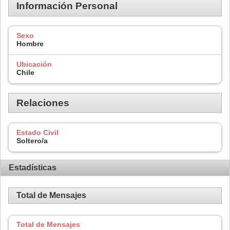
Información Personal
Sexo
Hombre
Ubicación
Chile
Relaciones
Estado Civil
Soltero/a
Estadísticas
Total de Mensajes
Total de Mensajes