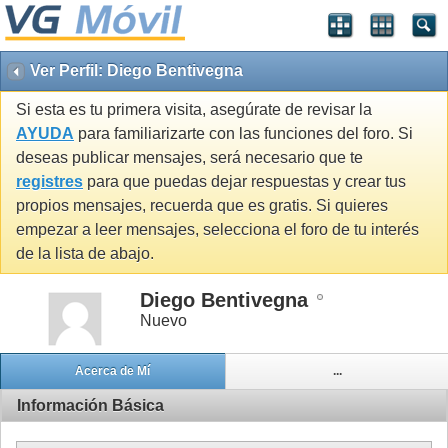
Ver Perfil: Diego Bentivegna
Si esta es tu primera visita, asegúrate de revisar la
AYUDA
para familiarizarte con las funciones del foro. Si
deseas publicar mensajes, será necesario que te
registres
para que puedas dejar respuestas y crear tus
propios mensajes, recuerda que es gratis. Si quieres
empezar a leer mensajes, selecciona el foro de tu interés
de la lista de abajo.
Diego Bentivegna
Nuevo
Acerca de Mí
...
Información Básica