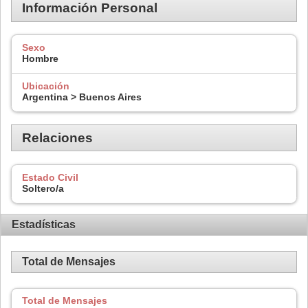
Información Personal
Sexo
Hombre
Ubicación
Argentina > Buenos Aires
Relaciones
Estado Civil
Soltero/a
Estadísticas
Total de Mensajes
Total de Mensajes