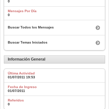
0
Mensajes Por Día
0
Buscar Todos los Mensajes
Buscar Temas Iniciados
Información General
Última Actividad
01/07/2011
19:53
Fecha de Ingreso
01/07/2011
Referidos
0