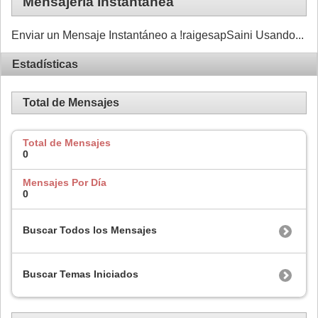
Mensajería Instantánea
Enviar un Mensaje Instantáneo a !raigesapSaini Usando...
Estadísticas
Total de Mensajes
Total de Mensajes
0
Mensajes Por Día
0
Buscar Todos los Mensajes
Buscar Temas Iniciados