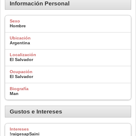
Información Personal
Sexo
Hombre
Ubicación
Argentina
Localización
El Salvador
Ocupación
El Salvador
Biografía
Man
Gustos e Intereses
Intereses
!raigesapSaini