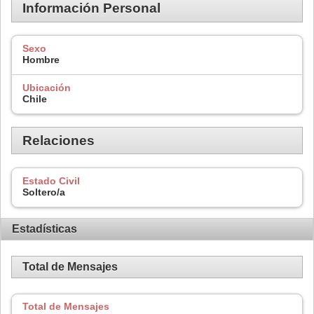
Información Personal
Sexo
Hombre
Ubicación
Chile
Relaciones
Estado Civil
Soltero/a
Estadísticas
Total de Mensajes
Total de Mensajes