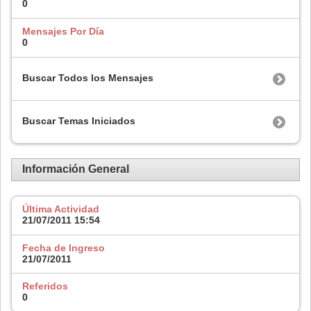
0
Mensajes Por Día
0
Buscar Todos los Mensajes
Buscar Temas Iniciados
Información General
Última Actividad
21/07/2011
15:54
Fecha de Ingreso
21/07/2011
Referidos
0