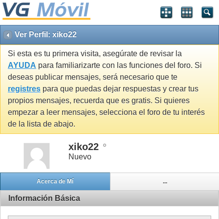
Ver Perfil: xiko22
Si esta es tu primera visita, asegúrate de revisar la
AYUDA
para familiarizarte con las funciones del foro. Si
deseas publicar mensajes, será necesario que te
registres
para que puedas dejar respuestas y crear tus
propios mensajes, recuerda que es gratis. Si quieres
empezar a leer mensajes, selecciona el foro de tu interés
de la lista de abajo.
xiko22
Nuevo
Acerca de Mí
...
Información Básica