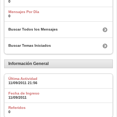
0
Mensajes Por Día
0
Buscar Todos los Mensajes
Buscar Temas Iniciados
Información General
Última Actividad
11/09/2011
21:56
Fecha de Ingreso
11/09/2011
Referidos
0