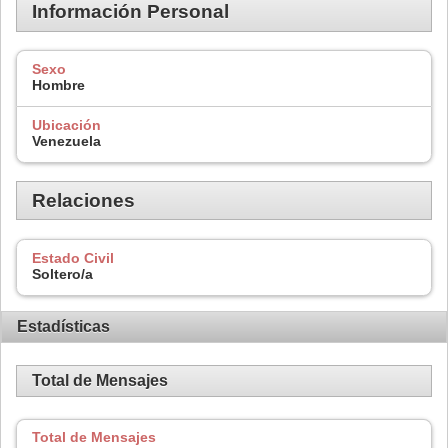
Información Personal
Sexo
Hombre
Ubicación
Venezuela
Relaciones
Estado Civil
Soltero/a
Estadísticas
Total de Mensajes
Total de Mensajes