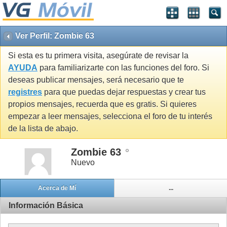
Ver Perfil: Zombie 63
Si esta es tu primera visita, asegúrate de revisar la
AYUDA
para familiarizarte con las funciones del foro. Si
deseas publicar mensajes, será necesario que te
registres
para que puedas dejar respuestas y crear tus
propios mensajes, recuerda que es gratis. Si quieres
empezar a leer mensajes, selecciona el foro de tu interés
de la lista de abajo.
Zombie 63
Nuevo
Acerca de Mí
...
Información Básica