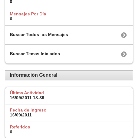
0
Mensajes Por Día
0
Buscar Todos los Mensajes
Buscar Temas Iniciados
Información General
Última Actividad
16/09/2011
18:39
Fecha de Ingreso
16/09/2011
Referidos
0