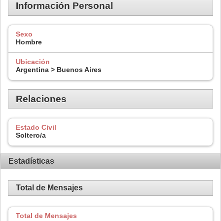
Información Personal
Sexo
Hombre
Ubicación
Argentina > Buenos Aires
Relaciones
Estado Civil
Soltero/a
Estadísticas
Total de Mensajes
Total de Mensajes