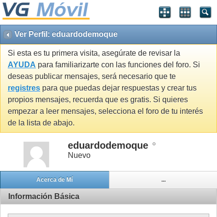
Ver Perfil: eduardodemoque
Si esta es tu primera visita, asegúrate de revisar la
AYUDA
para familiarizarte con las funciones del foro. Si
deseas publicar mensajes, será necesario que te
registres
para que puedas dejar respuestas y crear tus
propios mensajes, recuerda que es gratis. Si quieres
empezar a leer mensajes, selecciona el foro de tu interés
de la lista de abajo.
eduardodemoque
Nuevo
Acerca de Mí
...
Información Básica