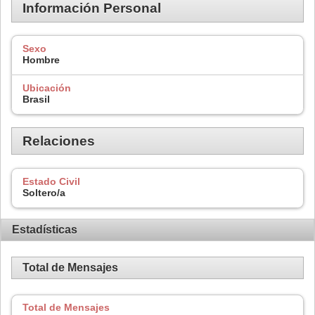
Información Personal
Sexo
Hombre
Ubicación
Brasil
Relaciones
Estado Civil
Soltero/a
Estadísticas
Total de Mensajes
Total de Mensajes