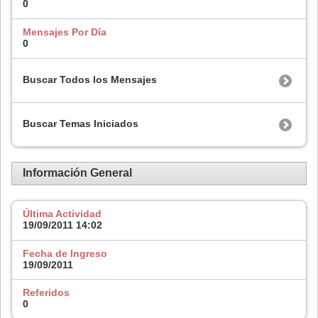
0
Mensajes Por Día
0
Buscar Todos los Mensajes
Buscar Temas Iniciados
Información General
Última Actividad
19/09/2011
14:02
Fecha de Ingreso
19/09/2011
Referidos
0