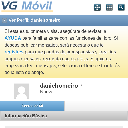
Ver Perfil: danielromeiro
Si esta es tu primera visita, asegúrate de revisar la
AYUDA
para familiarizarte con las funciones del foro. Si
deseas publicar mensajes, será necesario que te
registres
para que puedas dejar respuestas y crear tus
propios mensajes, recuerda que es gratis. Si quieres
empezar a leer mensajes, selecciona el foro de tu interés
de la lista de abajo.
danielromeiro
Nuevo
Acerca de Mí
...
Información Básica