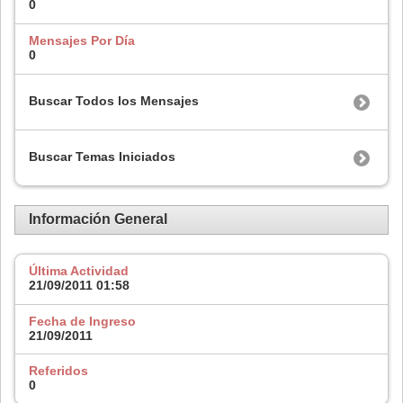
0
Mensajes Por Día
0
Buscar Todos los Mensajes
Buscar Temas Iniciados
Información General
Última Actividad
21/09/2011
01:58
Fecha de Ingreso
21/09/2011
Referidos
0