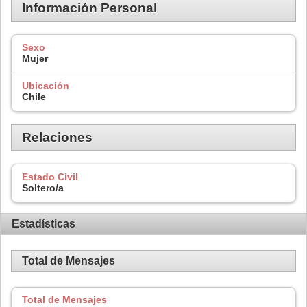
Información Personal
Sexo
Mujer
Ubicación
Chile
Relaciones
Estado Civil
Soltero/a
Estadísticas
Total de Mensajes
Total de Mensajes