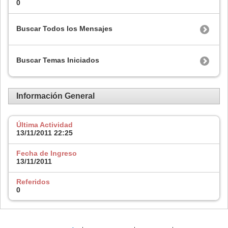
0
Buscar Todos los Mensajes
Buscar Temas Iniciados
Información General
Última Actividad
13/11/2011
22:25
Fecha de Ingreso
13/11/2011
Referidos
0