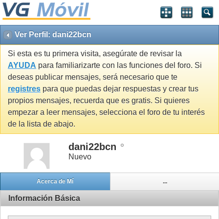
Ver Perfil: dani22bcn
Si esta es tu primera visita, asegúrate de revisar la
AYUDA
para familiarizarte con las funciones del foro. Si
deseas publicar mensajes, será necesario que te
registres
para que puedas dejar respuestas y crear tus
propios mensajes, recuerda que es gratis. Si quieres
empezar a leer mensajes, selecciona el foro de tu interés
de la lista de abajo.
dani22bcn
Nuevo
Acerca de Mí
...
Información Básica