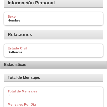
Información Personal
Sexo
Hombre
Relaciones
Estado Civil
Soltero/a
Estadísticas
Total de Mensajes
Total de Mensajes
0
Mensajes Por Día