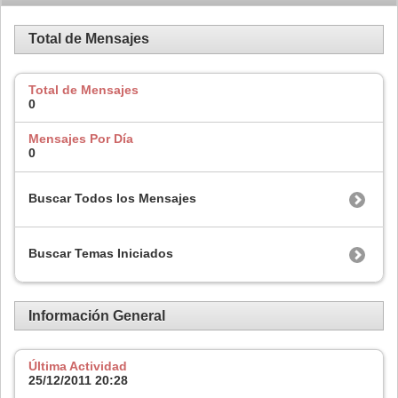
Total de Mensajes
Total de Mensajes
0
Mensajes Por Día
0
Buscar Todos los Mensajes
Buscar Temas Iniciados
Información General
Última Actividad
25/12/2011
20:28