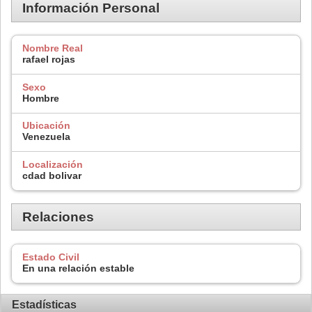
Información Personal
Nombre Real
rafael rojas
Sexo
Hombre
Ubicación
Venezuela
Localización
cdad bolivar
Relaciones
Estado Civil
En una relación estable
Estadísticas