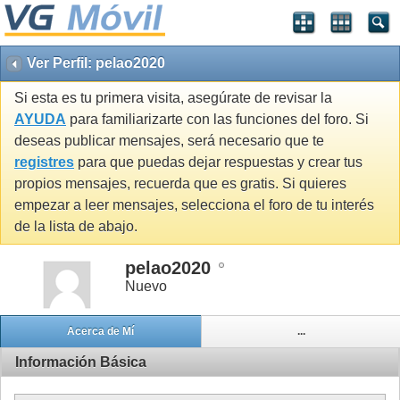
Ver Perfil: pelao2020
Si esta es tu primera visita, asegúrate de revisar la
AYUDA
para familiarizarte con las funciones del foro. Si
deseas publicar mensajes, será necesario que te
registres
para que puedas dejar respuestas y crear tus
propios mensajes, recuerda que es gratis. Si quieres
empezar a leer mensajes, selecciona el foro de tu interés
de la lista de abajo.
pelao2020
Nuevo
Acerca de Mí
...
Información Básica