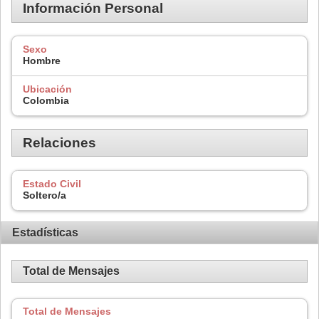
Información Personal
Sexo
Hombre
Ubicación
Colombia
Relaciones
Estado Civil
Soltero/a
Estadísticas
Total de Mensajes
Total de Mensajes