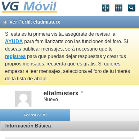
Ver Perfil: eltalmisterx
Si esta es tu primera visita, asegúrate de revisar la
AYUDA
para familiarizarte con las funciones del foro. Si
deseas publicar mensajes, será necesario que te
registres
para que puedas dejar respuestas y crear tus
propios mensajes, recuerda que es gratis. Si quieres
empezar a leer mensajes, selecciona el foro de tu interés
de la lista de abajo.
eltalmisterx
Nuevo
Acerca de Mí
...
Información Básica