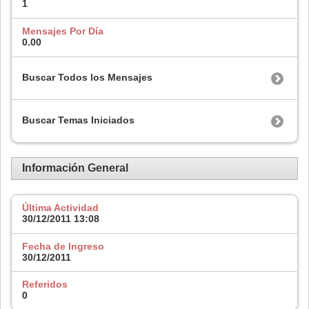
1
Mensajes Por Día
0.00
Buscar Todos los Mensajes
Buscar Temas Iniciados
Información General
Última Actividad
30/12/2011
13:08
Fecha de Ingreso
30/12/2011
Referidos
0