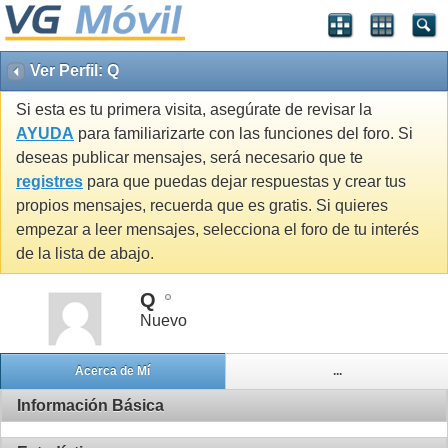
Ver Perfil: Q
Si esta es tu primera visita, asegúrate de revisar la
AYUDA
para familiarizarte con las funciones del foro. Si
deseas publicar mensajes, será necesario que te
registres
para que puedas dejar respuestas y crear tus
propios mensajes, recuerda que es gratis. Si quieres
empezar a leer mensajes, selecciona el foro de tu interés
de la lista de abajo.
Q
Nuevo
Acerca de Mí
...
Información Básica