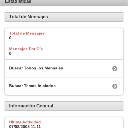
Estadísticas
Total de Mensajes
Total de Mensajes
0
Mensajes Por Día
0
Buscar Todos los Mensajes
Buscar Temas Iniciados
Información General
Última Actividad
07/08/2008
11:11