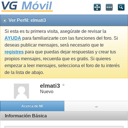
Ver Perfil: elmati3
Si esta es tu primera visita, asegúrate de revisar la
AYUDA
para familiarizarte con las funciones del foro. Si
deseas publicar mensajes, será necesario que te
registres
para que puedas dejar respuestas y crear tus
propios mensajes, recuerda que es gratis. Si quieres
empezar a leer mensajes, selecciona el foro de tu interés
de la lista de abajo.
elmati3
Nuevo
Acerca de Mí
...
Información Básica