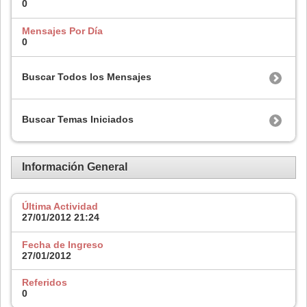
0
Mensajes Por Día
0
Buscar Todos los Mensajes
Buscar Temas Iniciados
Información General
Última Actividad
27/01/2012
21:24
Fecha de Ingreso
27/01/2012
Referidos
0