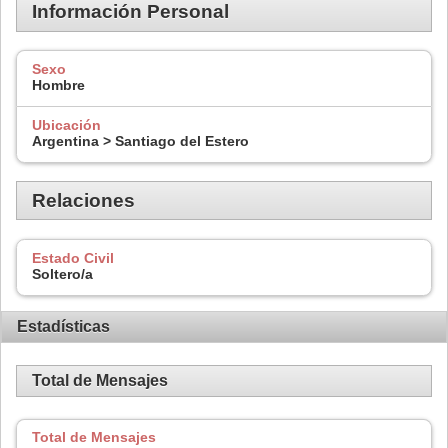
Información Personal
Sexo
Hombre
Ubicación
Argentina > Santiago del Estero
Relaciones
Estado Civil
Soltero/a
Estadísticas
Total de Mensajes
Total de Mensajes