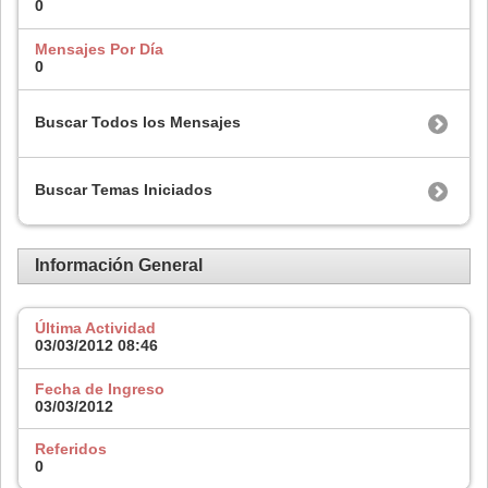
0
Mensajes Por Día
0
Buscar Todos los Mensajes
Buscar Temas Iniciados
Información General
Última Actividad
03/03/2012
08:46
Fecha de Ingreso
03/03/2012
Referidos
0