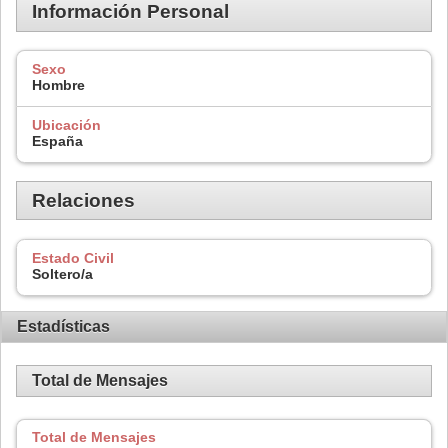
Información Personal
Sexo
Hombre
Ubicación
España
Relaciones
Estado Civil
Soltero/a
Estadísticas
Total de Mensajes
Total de Mensajes