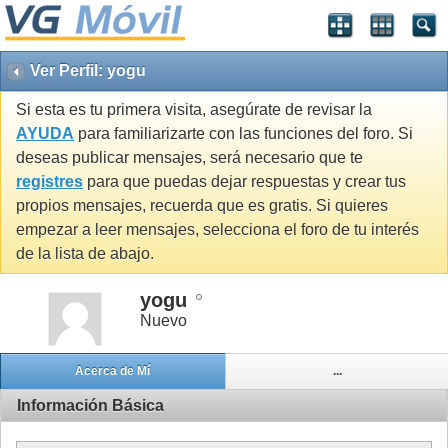
Ver Perfil: yogu
Si esta es tu primera visita, asegúrate de revisar la
AYUDA
para familiarizarte con las funciones del foro. Si
deseas publicar mensajes, será necesario que te
registres
para que puedas dejar respuestas y crear tus
propios mensajes, recuerda que es gratis. Si quieres
empezar a leer mensajes, selecciona el foro de tu interés
de la lista de abajo.
yogu
Nuevo
Acerca de Mí
...
Información Básica