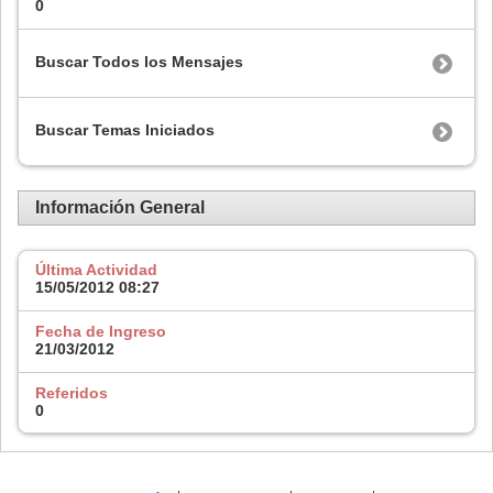
0
Buscar Todos los Mensajes
Buscar Temas Iniciados
Información General
Última Actividad
15/05/2012
08:27
Fecha de Ingreso
21/03/2012
Referidos
0