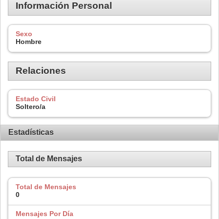
Información Personal
Sexo
Hombre
Relaciones
Estado Civil
Soltero/a
Estadísticas
Total de Mensajes
Total de Mensajes
0
Mensajes Por Día