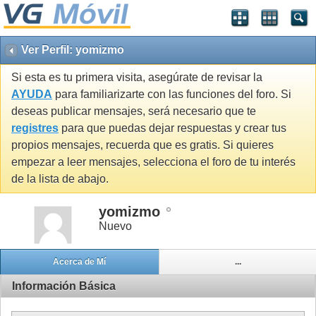
Ver Perfil: yomizmo
Si esta es tu primera visita, asegúrate de revisar la
AYUDA
para familiarizarte con las funciones del foro. Si
deseas publicar mensajes, será necesario que te
registres
para que puedas dejar respuestas y crear tus
propios mensajes, recuerda que es gratis. Si quieres
empezar a leer mensajes, selecciona el foro de tu interés
de la lista de abajo.
yomizmo
Nuevo
Acerca de Mí
...
Información Básica