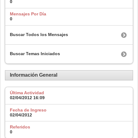
0
Mensajes Por Día
0
Buscar Todos los Mensajes
Buscar Temas Iniciados
Información General
Última Actividad
02/04/2012
16:09
Fecha de Ingreso
02/04/2012
Referidos
0