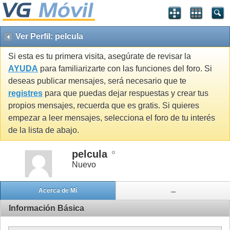
Ver Perfil: pelcula
Si esta es tu primera visita, asegúrate de revisar la
AYUDA
para familiarizarte con las funciones del foro. Si
deseas publicar mensajes, será necesario que te
registres
para que puedas dejar respuestas y crear tus
propios mensajes, recuerda que es gratis. Si quieres
empezar a leer mensajes, selecciona el foro de tu interés
de la lista de abajo.
pelcula
Nuevo
Acerca de Mí
...
Información Básica