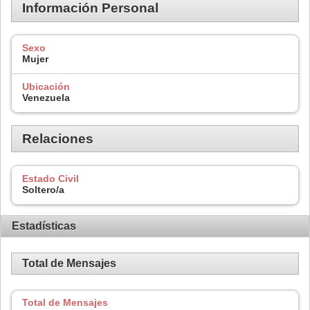
Información Personal
Sexo
Mujer
Ubicación
Venezuela
Relaciones
Estado Civil
Soltero/a
Estadísticas
Total de Mensajes
Total de Mensajes