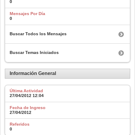
0
Mensajes Por Día
0
Buscar Todos los Mensajes
Buscar Temas Iniciados
Información General
Última Actividad
27/04/2012
12:04
Fecha de Ingreso
27/04/2012
Referidos
0