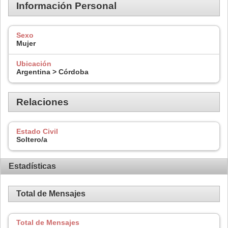
Información Personal
Sexo
Mujer
Ubicación
Argentina > Córdoba
Relaciones
Estado Civil
Soltero/a
Estadísticas
Total de Mensajes
Total de Mensajes