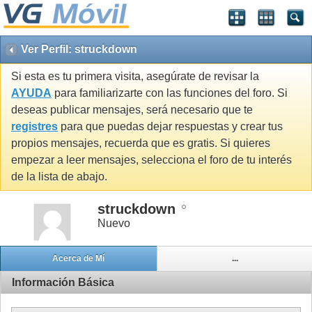
Ver Perfil: struckdown
Si esta es tu primera visita, asegúrate de revisar la
AYUDA
para familiarizarte con las funciones del foro. Si
deseas publicar mensajes, será necesario que te
registres
para que puedas dejar respuestas y crear tus
propios mensajes, recuerda que es gratis. Si quieres
empezar a leer mensajes, selecciona el foro de tu interés
de la lista de abajo.
struckdown
Nuevo
Acerca de Mí
...
Información Básica