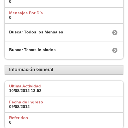
0
Mensajes Por Día
0
Buscar Todos los Mensajes
Buscar Temas Iniciados
Información General
Última Actividad
10/08/2012
13:52
Fecha de Ingreso
09/08/2012
Referidos
0