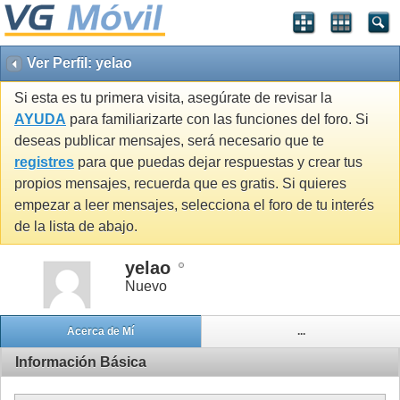
Ver Perfil: yelao
Si esta es tu primera visita, asegúrate de revisar la
AYUDA
para familiarizarte con las funciones del foro. Si
deseas publicar mensajes, será necesario que te
registres
para que puedas dejar respuestas y crear tus
propios mensajes, recuerda que es gratis. Si quieres
empezar a leer mensajes, selecciona el foro de tu interés
de la lista de abajo.
yelao
Nuevo
Acerca de Mí
...
Información Básica