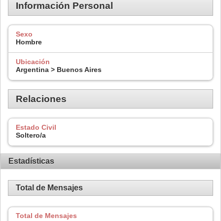
Información Personal
Sexo
Hombre
Ubicación
Argentina > Buenos Aires
Relaciones
Estado Civil
Soltero/a
Estadísticas
Total de Mensajes
Total de Mensajes