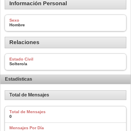
Información Personal
Sexo
Hombre
Relaciones
Estado Civil
Soltero/a
Estadísticas
Total de Mensajes
Total de Mensajes
0
Mensajes Por Día