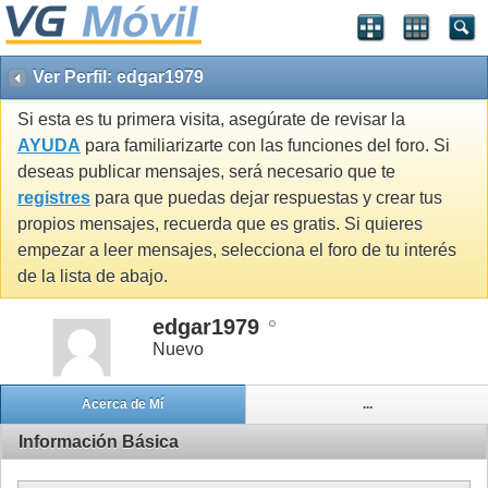
Ver Perfil: edgar1979
Si esta es tu primera visita, asegúrate de revisar la
AYUDA
para familiarizarte con las funciones del foro. Si
deseas publicar mensajes, será necesario que te
registres
para que puedas dejar respuestas y crear tus
propios mensajes, recuerda que es gratis. Si quieres
empezar a leer mensajes, selecciona el foro de tu interés
de la lista de abajo.
edgar1979
Nuevo
Acerca de Mí
...
Información Básica