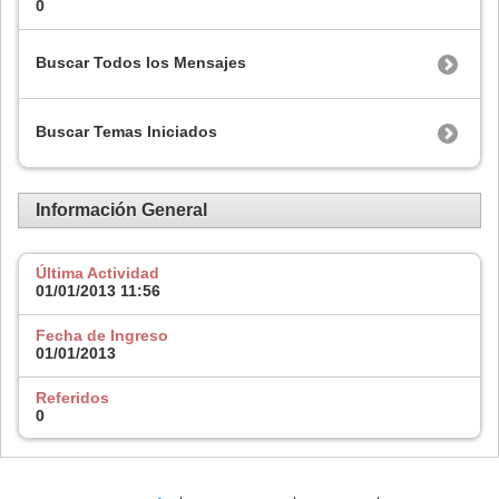
0
Buscar Todos los Mensajes
Buscar Temas Iniciados
Información General
Última Actividad
01/01/2013
11:56
Fecha de Ingreso
01/01/2013
Referidos
0