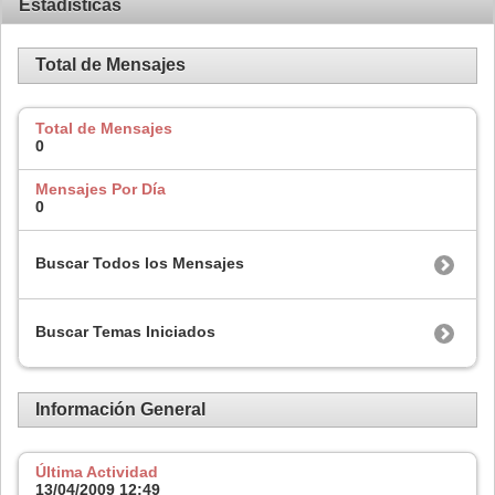
Estadísticas
Total de Mensajes
Total de Mensajes
0
Mensajes Por Día
0
Buscar Todos los Mensajes
Buscar Temas Iniciados
Información General
Última Actividad
13/04/2009
12:49