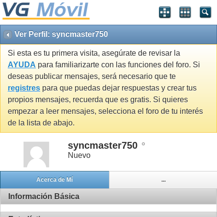
Ver Perfil: syncmaster750
Si esta es tu primera visita, asegúrate de revisar la
AYUDA
para familiarizarte con las funciones del foro. Si
deseas publicar mensajes, será necesario que te
registres
para que puedas dejar respuestas y crear tus
propios mensajes, recuerda que es gratis. Si quieres
empezar a leer mensajes, selecciona el foro de tu interés
de la lista de abajo.
syncmaster750
Nuevo
Acerca de Mí
...
Información Básica