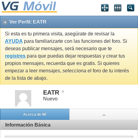
Ver Perfil: EATR
Si esta es tu primera visita, asegúrate de revisar la
AYUDA
para familiarizarte con las funciones del foro. Si
deseas publicar mensajes, será necesario que te
registres
para que puedas dejar respuestas y crear tus
propios mensajes, recuerda que es gratis. Si quieres
empezar a leer mensajes, selecciona el foro de tu interés
de la lista de abajo.
EATR
Nuevo
Acerca de Mí
...
Información Básica