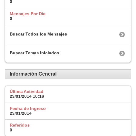
0
Mensajes Por Día
0
Buscar Todos los Mensajes
Buscar Temas Iniciados
Información General
Última Actividad
23/01/2014
10:16
Fecha de Ingreso
23/01/2014
Referidos
0