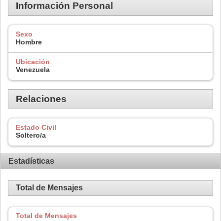
Información Personal
Sexo
Hombre
Ubicación
Venezuela
Relaciones
Estado Civil
Soltero/a
Estadísticas
Total de Mensajes
Total de Mensajes