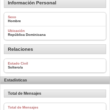
Información Personal
Sexo
Hombre
Ubicación
República Dominicana
Relaciones
Estado Civil
Soltero/a
Estadísticas
Total de Mensajes
Total de Mensajes