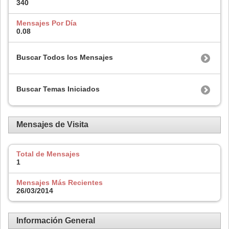
340
Mensajes Por Día
0.08
Buscar Todos los Mensajes
Buscar Temas Iniciados
Mensajes de Visita
Total de Mensajes
1
Mensajes Más Recientes
26/03/2014
Información General