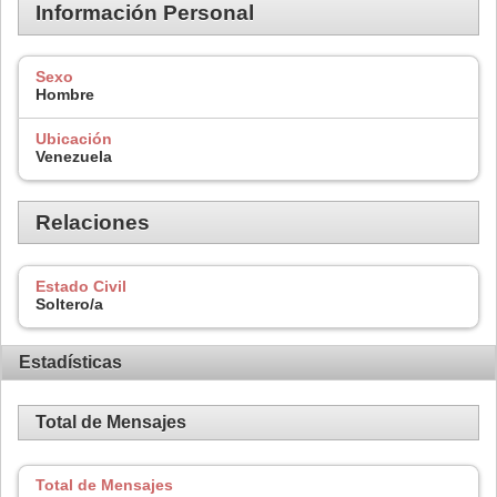
Información Personal
Sexo
Hombre
Ubicación
Venezuela
Relaciones
Estado Civil
Soltero/a
Estadísticas
Total de Mensajes
Total de Mensajes