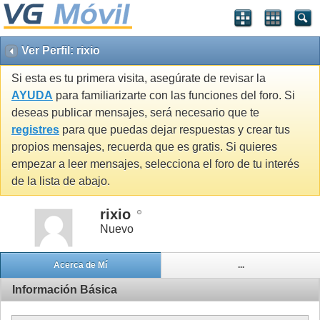
Ver Perfil: rixio
Si esta es tu primera visita, asegúrate de revisar la
AYUDA
para familiarizarte con las funciones del foro. Si
deseas publicar mensajes, será necesario que te
registres
para que puedas dejar respuestas y crear tus
propios mensajes, recuerda que es gratis. Si quieres
empezar a leer mensajes, selecciona el foro de tu interés
de la lista de abajo.
rixio
Nuevo
Acerca de Mí
...
Información Básica