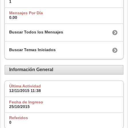
1
Mensajes Por Día
0.00
Buscar Todos los Mensajes
Buscar Temas Iniciados
Información General
Última Actividad
12/11/2015
11:38
Fecha de Ingreso
25/10/2015
Referidos
0