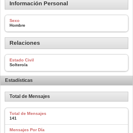
Información Personal
Sexo
Hombre
Relaciones
Estado Civil
Soltero/a
Estadísticas
Total de Mensajes
Total de Mensajes
141
Mensajes Por Día