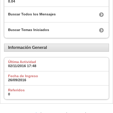
0.04
Buscar Todos los Mensajes
Buscar Temas Iniciados
Información General
Última Actividad
02/11/2016
17:48
Fecha de Ingreso
26/09/2016
Referidos
0