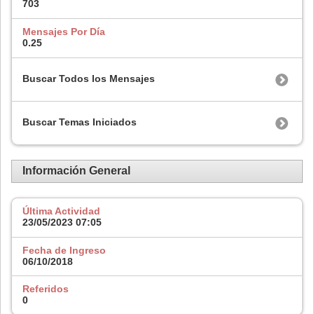
703
Mensajes Por Día
0.25
Buscar Todos los Mensajes
Buscar Temas Iniciados
Información General
Última Actividad
23/05/2023
07:05
Fecha de Ingreso
06/10/2018
Referidos
0