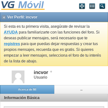
Ver Perfil: incvor
Si esta es tu primera visita, asegúrate de revisar la
AYUDA
para familiarizarte con las funciones del foro. Si
deseas publicar mensajes, será necesario que te
registres
para que puedas dejar respuestas y crear tus
propios mensajes, recuerda que es gratis. Si quieres
empezar a leer mensajes, selecciona el foro de tu interés
de la lista de abajo.
incvor
Usuario
Acerca de Mí
...
Información Básica