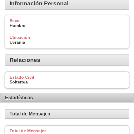
Información Personal
Sexo
Hombre
Ubicación
Ucrania
Relaciones
Estado Civil
Soltero/a
Estadísticas
Total de Mensajes
Total de Mensajes